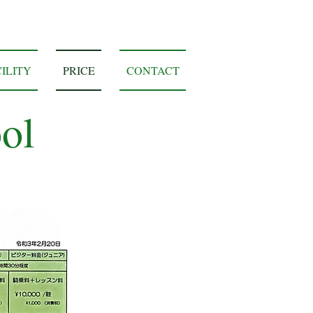
ILITY
PRICE
CONTACT
ol