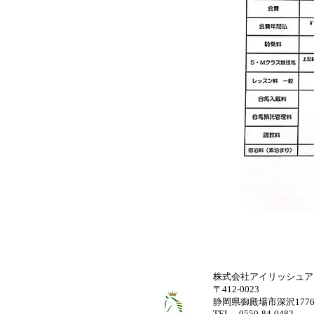
株式会社アイリッシュア
〒412-0023
静岡県御殿場市深沢1776-
TEL 0550-84-0482