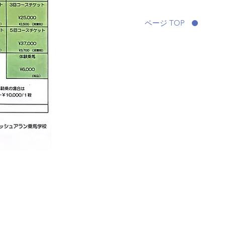
ページ TOP